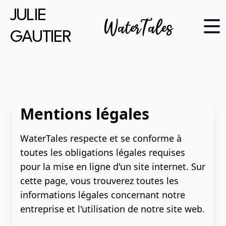
JULIE
WaterTales
GAUTIER
Mentions légales
WaterTales respecte et se conforme à
toutes les obligations légales requises
pour la mise en ligne d'un site internet. Sur
cette page, vous trouverez toutes les
informations légales concernant notre
entreprise et l'utilisation de notre site web.