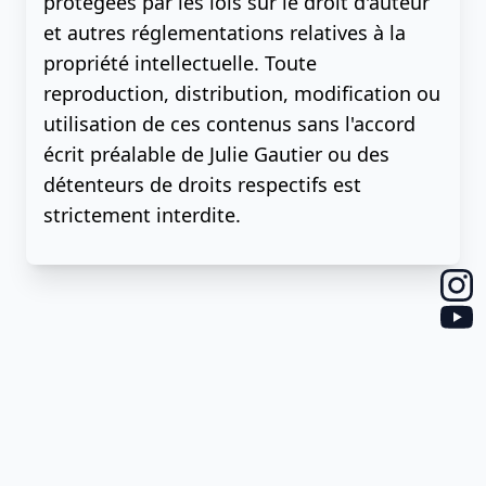
protégées par les lois sur le droit d'auteur
et autres réglementations relatives à la
propriété intellectuelle. Toute
reproduction, distribution, modification ou
utilisation de ces contenus sans l'accord
écrit préalable de Julie Gautier ou des
détenteurs de droits respectifs est
strictement interdite.