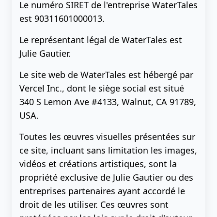
Le numéro SIRET de l'entreprise WaterTales
est 90311601000013.
Le représentant légal de WaterTales est
Julie Gautier.
Le site web de WaterTales est hébergé par
Vercel Inc., dont le siège social est situé
340 S Lemon Ave #4133, Walnut, CA 91789,
USA.
Toutes les œuvres visuelles présentées sur
ce site, incluant sans limitation les images,
vidéos et créations artistiques, sont la
propriété exclusive de Julie Gautier ou des
entreprises partenaires ayant accordé le
droit de les utiliser. Ces œuvres sont